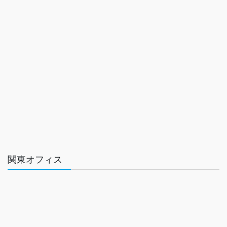
関東オフィス