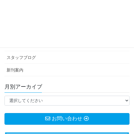
2017年4月16日
カテゴリー アーカイブ
イベント情報
お知らせ
スタッフブログ
新刊案内
月別アーカイブ
お問い合わせ