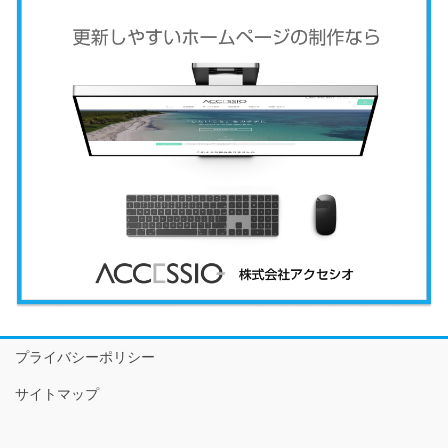
プライバシーポリシー
サイトマップ