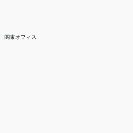
関東オフィス