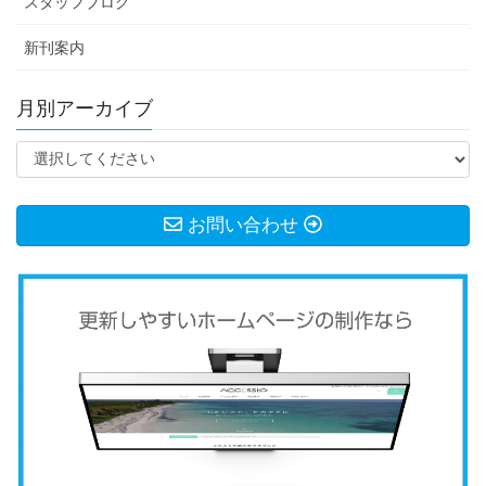
スタッフブログ
新刊案内
月別アーカイブ
お問い合わせ