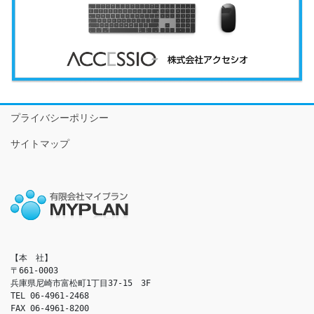
プライバシーポリシー
サイトマップ
【本　社】

〒661-0003

兵庫県尼崎市富松町1丁目37-15　3F

TEL 06-4961-2468

FAX 06-4961-8200
