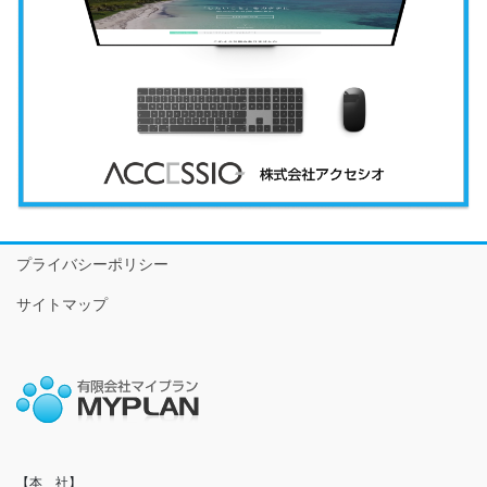
プライバシーポリシー
サイトマップ
【本　社】
