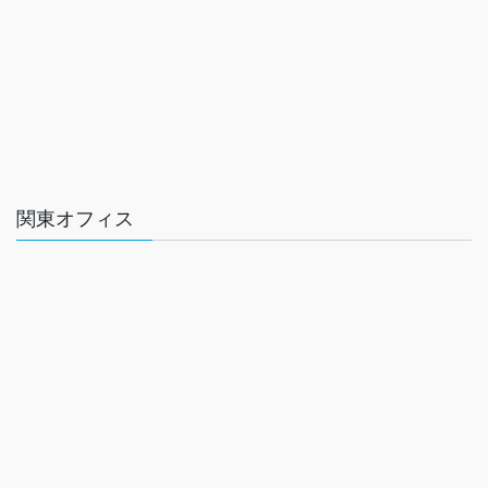
関東オフィス