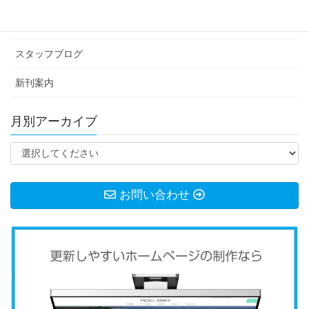
お知らせ
スタッフブログ
新刊案内
月別アーカイブ
お問い合わせ