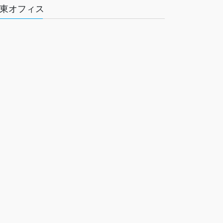
東オフィス