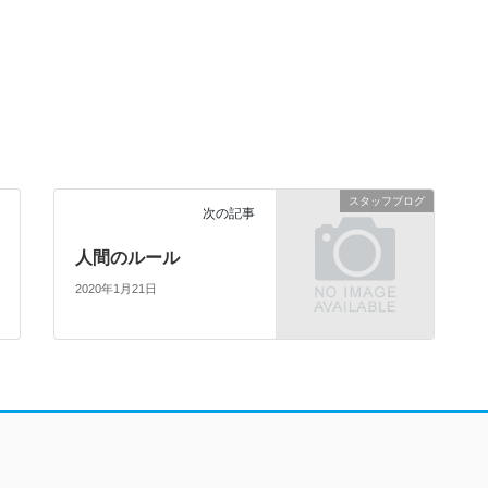
スタッフブログ
次の記事
人間のルール
2020年1月21日