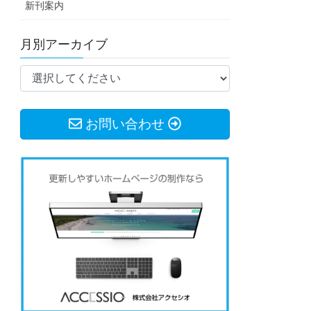
新刊案内
月別アーカイブ
お問い合わせ