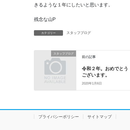
きるような１年にしたいと思います。
残念な山P
スタッフブログ
カテゴリー
スタッフブログ
前の記事
令和２年。おめでとう
ございます。
2020年1月6日
プライバシーポリシー
サイトマップ