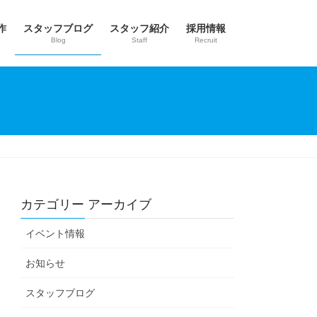
作
スタッフブログ
スタッフ紹介
採用情報
Blog
Staff
Recruit
カテゴリー アーカイブ
イベント情報
お知らせ
スタッフブログ