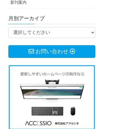
新刊案内
月別アーカイブ
お問い合わせ