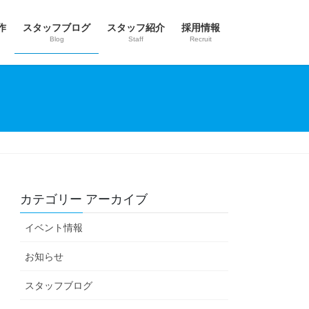
作
スタッフブログ
スタッフ紹介
採用情報
Blog
Staff
Recruit
カテゴリー アーカイブ
イベント情報
お知らせ
スタッフブログ