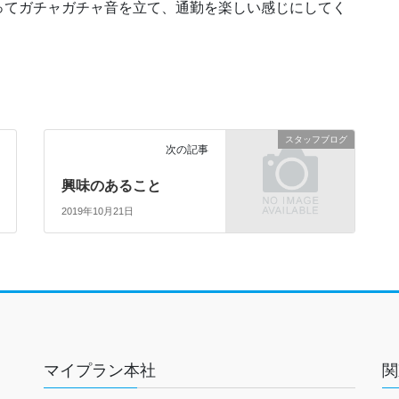
ってガチャガチャ音を立て、通勤を楽しい感じにしてく
スタッフブログ
次の記事
興味のあること
2019年10月21日
マイプラン本社
関