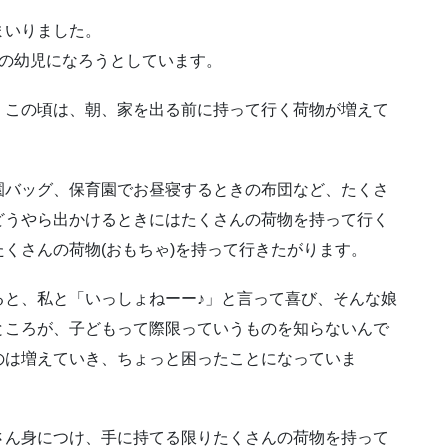
まいりました。
歳の幼児になろうとしています。
、この頃は、朝、家を出る前に持って行く荷物が増えて
園バッグ、保育園でお昼寝するときの布団など、たくさ
どうやら出かけるときにはたくさんの荷物を持って行く
くさんの荷物(おもちゃ)を持って行きたがります。
ると、私と「いっしょねーー♪」と言って喜び、そんな娘
ところが、子どもって際限っていうものを知らないんで
のは増えていき、ちょっと困ったことになっていま
さん身につけ、手に持てる限りたくさんの荷物を持って