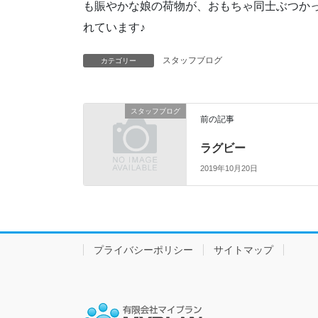
も賑やかな娘の荷物が、おもちゃ同士ぶつか
れています♪
スタッフブログ
カテゴリー
スタッフブログ
前の記事
ラグビー
2019年10月20日
プライバシーポリシー
サイトマップ