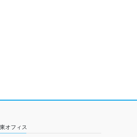
東オフィス