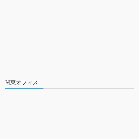
関東オフィス