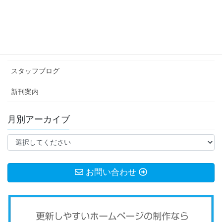
カテゴリー アーカイブ
イベント情報
お知らせ
スタッフブログ
新刊案内
月別アーカイブ
お問い合わせ