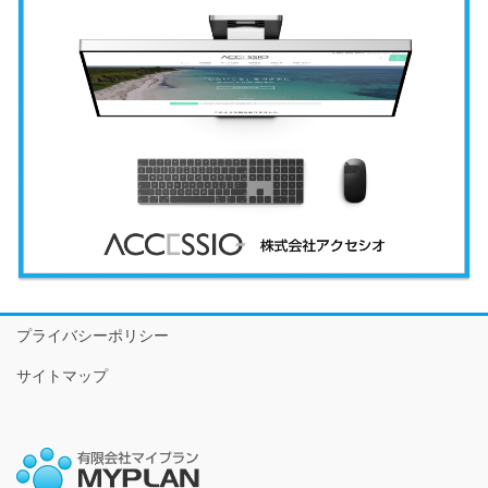
プライバシーポリシー
サイトマップ