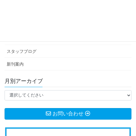
カテゴリー アーカイブ
イベント情報
お知らせ
スタッフブログ
新刊案内
月別アーカイブ
お問い合わせ