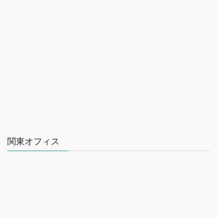
関東オフィス