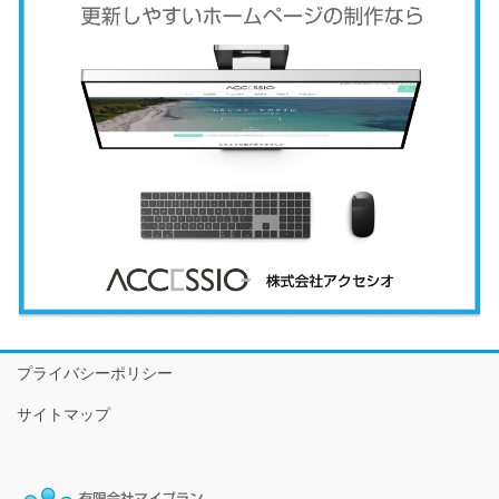
プライバシーポリシー
サイトマップ