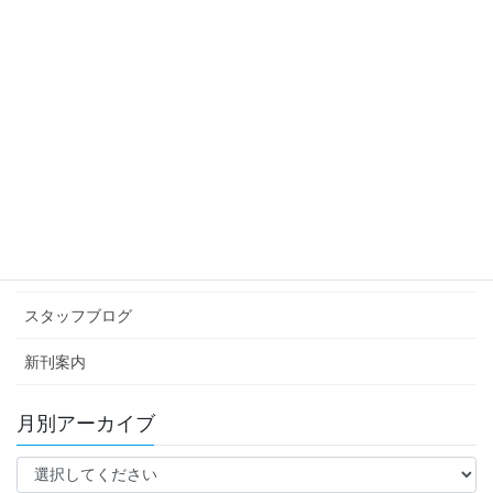
スタッフブログ
次の記事
のんだくれ 健康診断へ行く
2015年5月22日
カテゴリー アーカイブ
イベント情報
お知らせ
スタッフブログ
新刊案内
月別アーカイブ