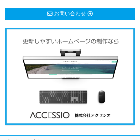
お問い合わせ