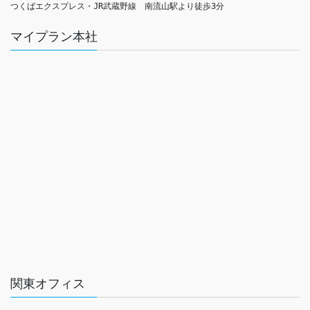
つくばエクスプレス・JR武蔵野線　南流山駅より徒歩3分
マイプラン本社
関東オフィス