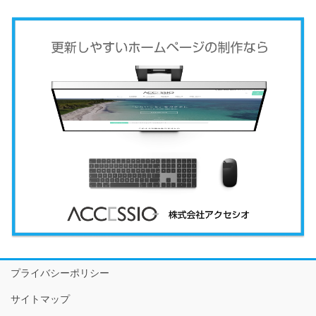
プライバシーポリシー
サイトマップ