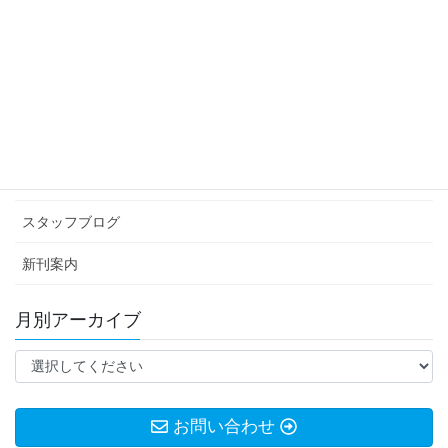
息抜き
2018年8月10日
カテゴリー アーカイブ
イベント情報
お知らせ
スタッフブログ
新刊案内
月別アーカイブ
お問い合わせ