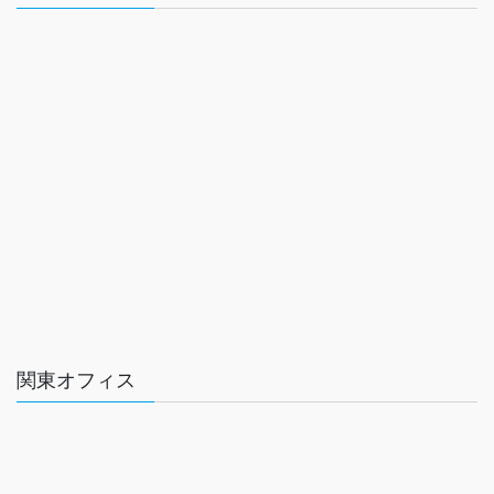
関東オフィス