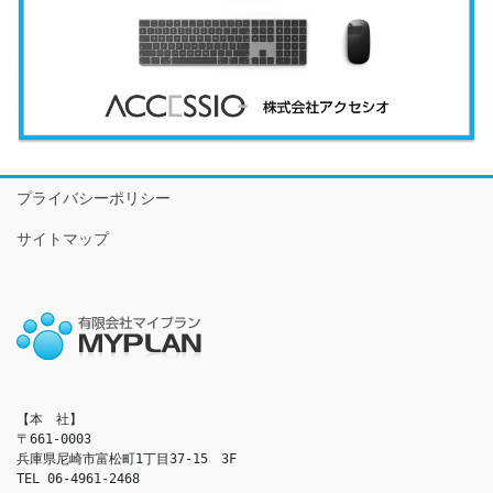
プライバシーポリシー
サイトマップ
【本　社】

〒661-0003

兵庫県尼崎市富松町1丁目37-15　3F

TEL 06-4961-2468
