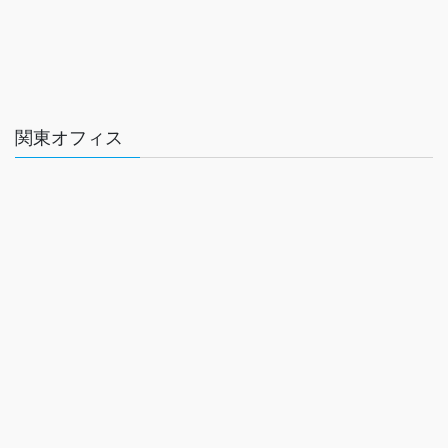
関東オフィス