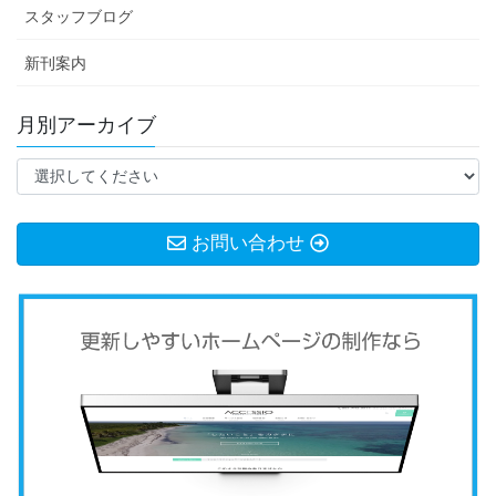
スタッフブログ
新刊案内
月別アーカイブ
お問い合わせ