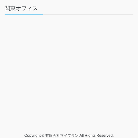
関東オフィス
Copyright © 有限会社マイプラン All Rights Reserved.