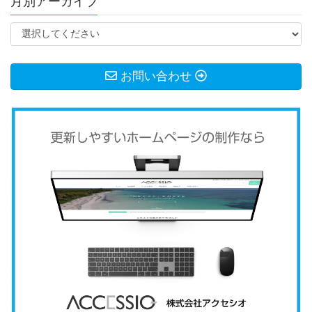
月別アーカイブ
お問い合わせ