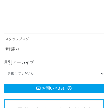
カテゴリー アーカイブ
イベント情報
お知らせ
スタッフブログ
新刊案内
月別アーカイブ
お問い合わせ