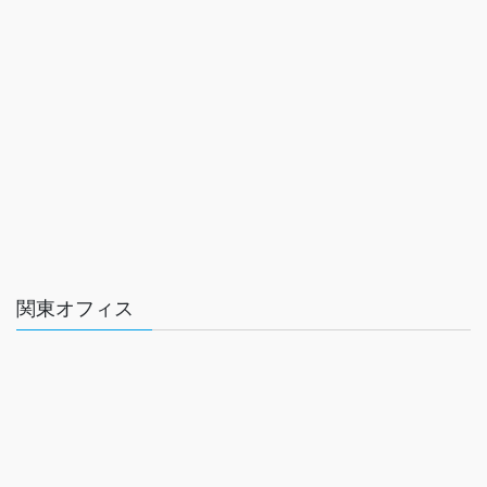
関東オフィス