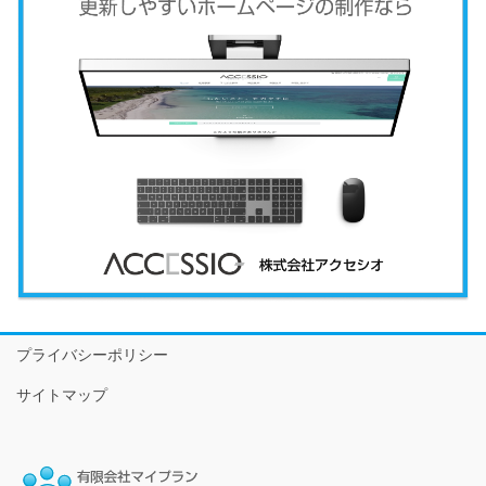
プライバシーポリシー
サイトマップ