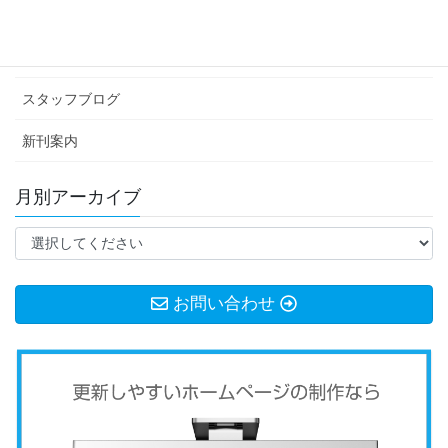
イベント情報
お知らせ
スタッフブログ
新刊案内
月別アーカイブ
お問い合わせ