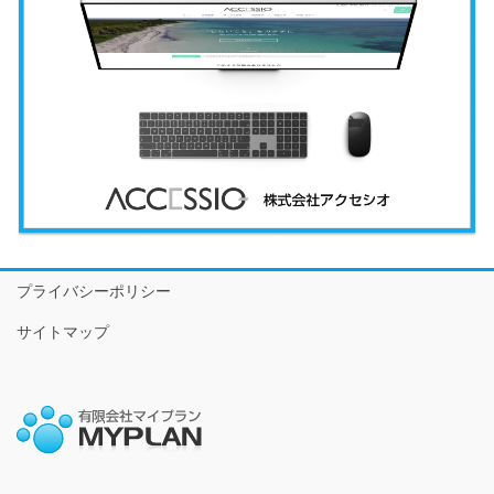
プライバシーポリシー
サイトマップ