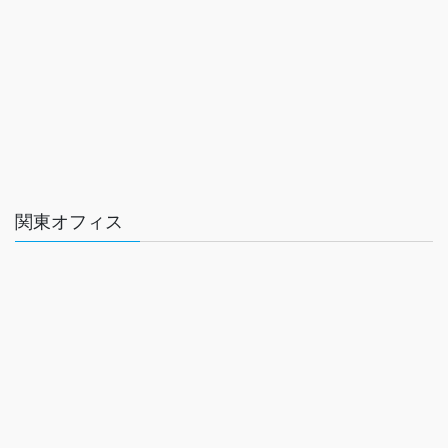
関東オフィス