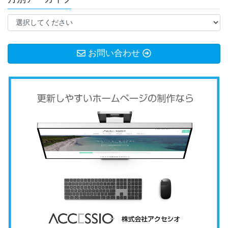
お問い合わせ