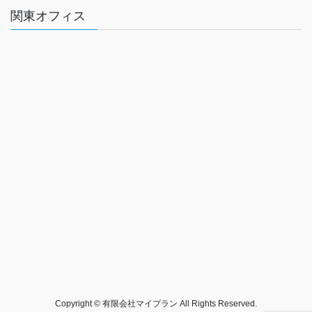
関東オフィス
Copyright © 有限会社マイプラン All Rights Reserved.