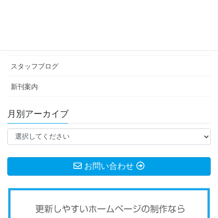
カテゴリー アーカイブ
イベント情報
お知らせ
スタッフブログ
新刊案内
月別アーカイブ
お問い合わせ