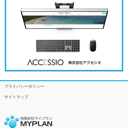
プライバシーポリシー
サイトマップ