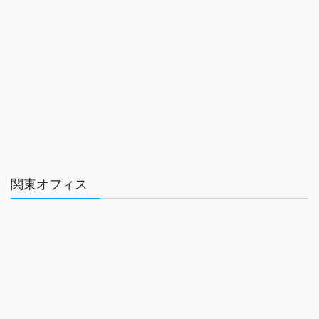
関東オフィス