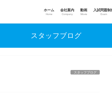
ホーム
会社案内
動画
入試問題制
Home
Company
Movie
Exam
スタッフブログ
スタッフブログ