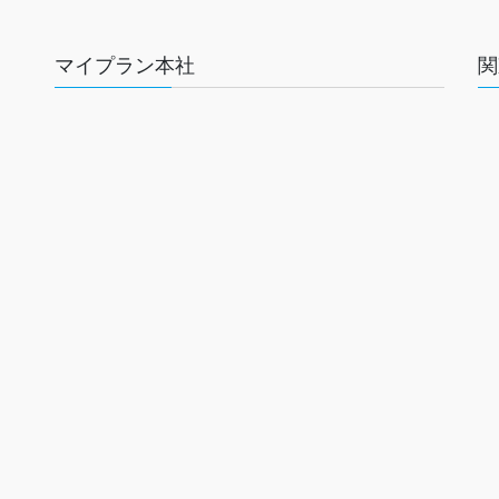
マイプラン本社
関