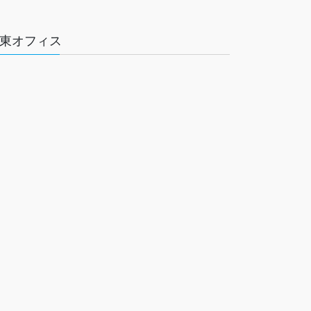
東オフィス