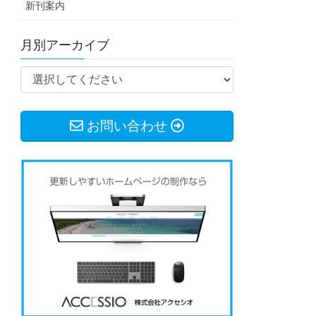
新刊案内
月別アーカイブ
お問い合わせ