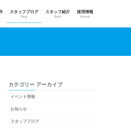
作
スタッフブログ
スタッフ紹介
採用情報
Blog
Staff
Recruit
カテゴリー アーカイブ
イベント情報
お知らせ
スタッフブログ