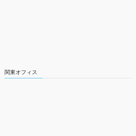
関東オフィス