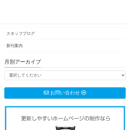
イベント情報
お知らせ
スタッフブログ
新刊案内
月別アーカイブ
お問い合わせ