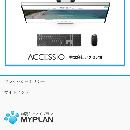
プライバシーポリシー
サイトマップ