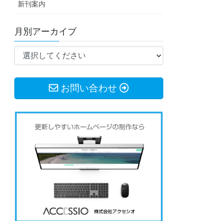
新刊案内
月別アーカイブ
お問い合わせ