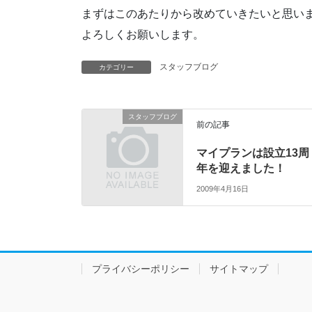
まずはこのあたりから改めていきたいと思い
よろしくお願いします。
スタッフブログ
カテゴリー
スタッフブログ
前の記事
マイプランは設立13周
年を迎えました！
2009年4月16日
プライバシーポリシー
サイトマップ