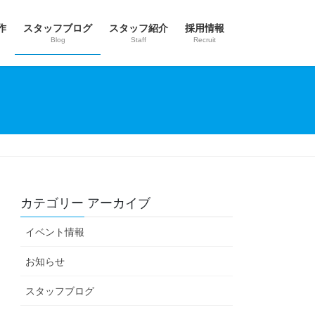
作
スタッフブログ
スタッフ紹介
採用情報
Blog
Staff
Recruit
カテゴリー アーカイブ
イベント情報
お知らせ
スタッフブログ