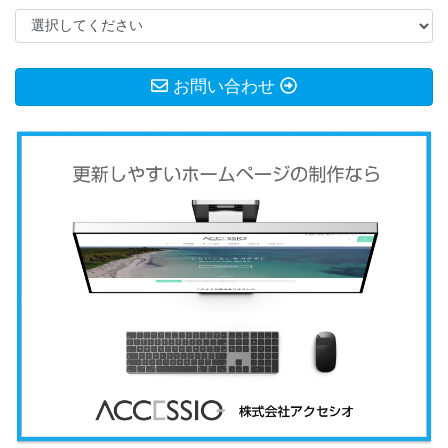
お問い合わせ