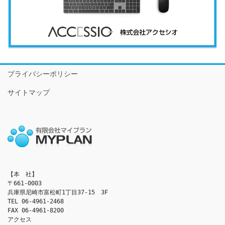
プライバシーポリシー
サイトマップ
【本　社】

〒661-0003

兵庫県尼崎市富松町1丁目37-15　3F

TEL 06-4961-2468

FAX 06-4961-8200

アクセス　
