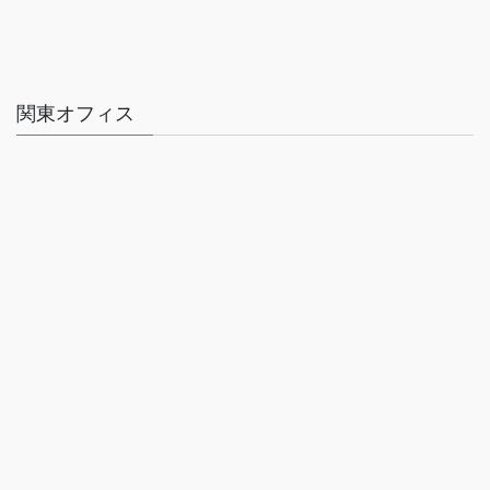
関東オフィス