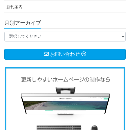
新刊案内
月別アーカイブ
お問い合わせ