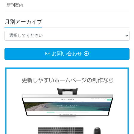
新刊案内
月別アーカイブ
お問い合わせ