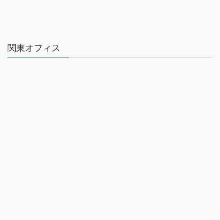
関東オフィス