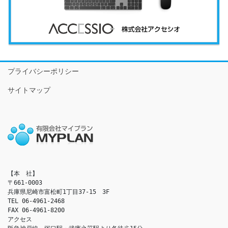
プライバシーポリシー
サイトマップ
【本　社】

〒661-0003

兵庫県尼崎市富松町1丁目37-15　3F

TEL 06-4961-2468

FAX 06-4961-8200

アクセス　
