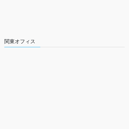
関東オフィス