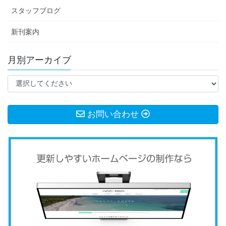
スタッフブログ
新刊案内
月別アーカイブ
お問い合わせ