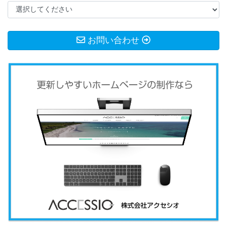
お問い合わせ