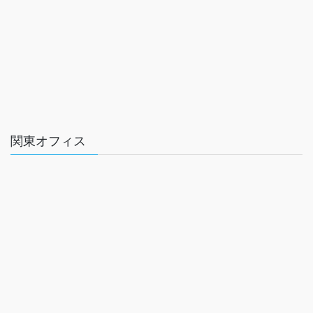
関東オフィス