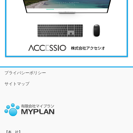
プライバシーポリシー
サイトマップ
【本　社】
