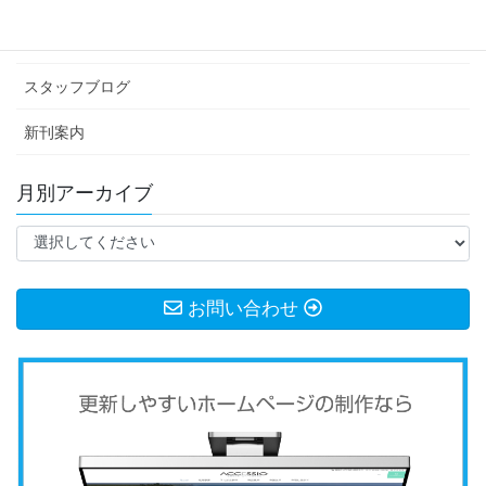
お知らせ
スタッフブログ
新刊案内
月別アーカイブ
お問い合わせ