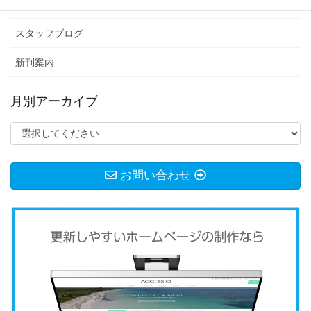
お知らせ
スタッフブログ
新刊案内
月別アーカイブ
お問い合わせ