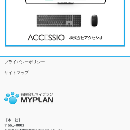
プライバシーポリシー
サイトマップ
【本　社】

〒661-0003
