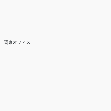
関東オフィス