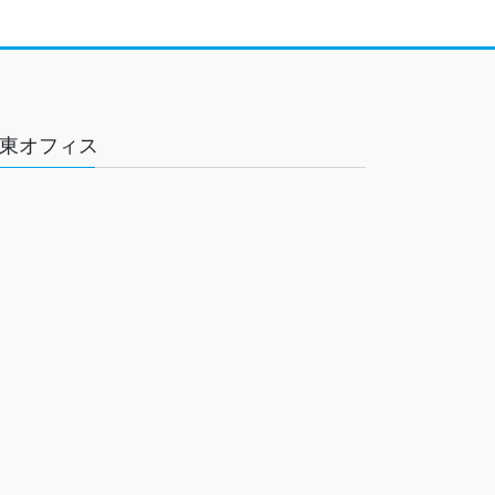
東オフィス