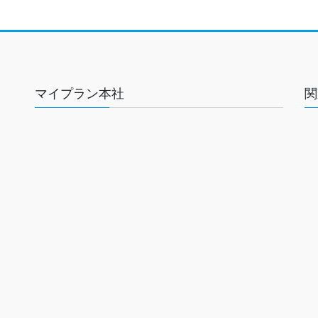
マイプラン本社
関