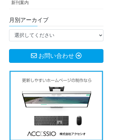
新刊案内
月別アーカイブ
お問い合わせ