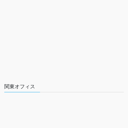
関東オフィス