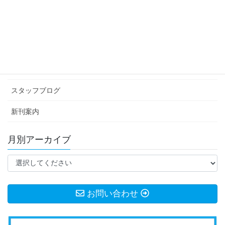
カテゴリー アーカイブ
イベント情報
お知らせ
スタッフブログ
新刊案内
月別アーカイブ
お問い合わせ