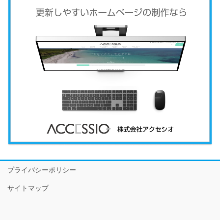
プライバシーポリシー
サイトマップ