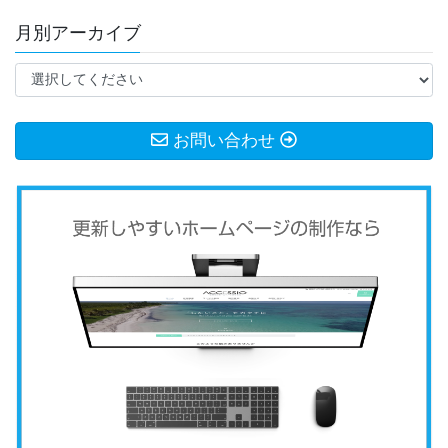
月別アーカイブ
お問い合わせ