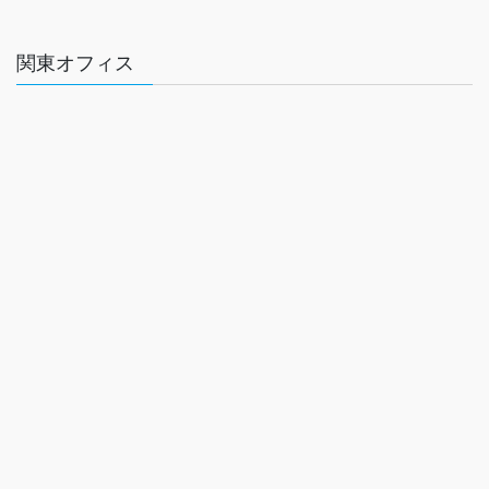
関東オフィス