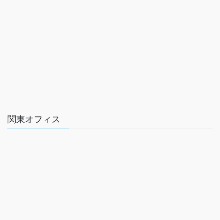
関東オフィス