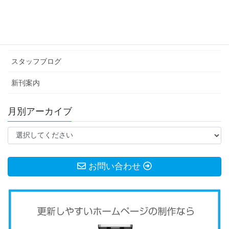
イベント情報
お知らせ
スタッフブログ
新刊案内
月別アーカイブ
お問い合わせ