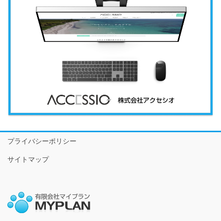
プライバシーポリシー
サイトマップ