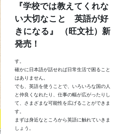
『学校では教えてくれな
い大切なこと 英語が好
きになる』 （旺文社）新
発売！
す。
確かに日本語が話せれば日常生活で困ること
はありません。
でも、英語を使うことで、いろいろな国の人
と仲良くなれたり、仕事の幅が広がったりし
て、さまざまな可能性を広げることができま
す。
まずは身近なところから英語に触れていきま
しょう。