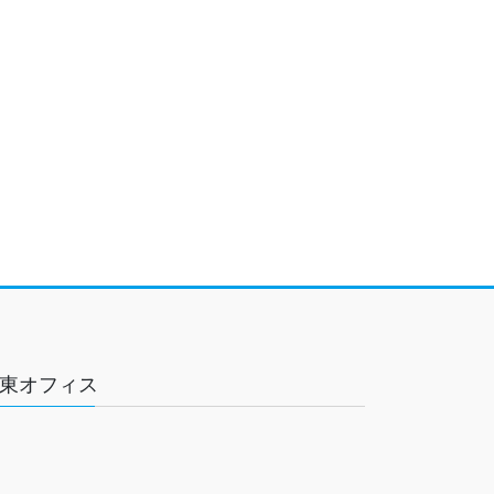
東オフィス