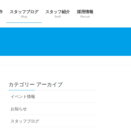
作
スタッフブログ
スタッフ紹介
採用情報
Blog
Staff
Recruit
カテゴリー アーカイブ
イベント情報
お知らせ
スタッフブログ