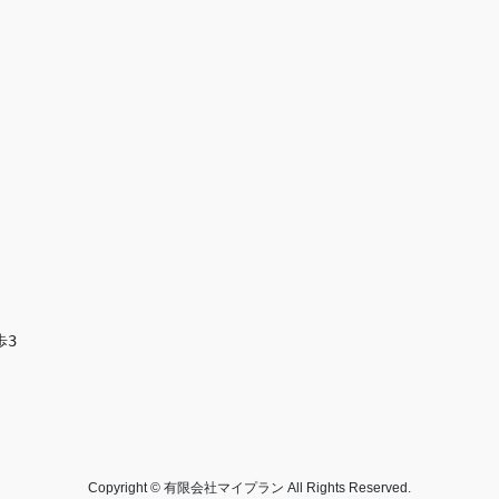
歩3
Copyright © 有限会社マイプラン All Rights Reserved.