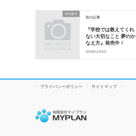
新刊案内
前の記事
『学校では教えてくれ
ない大切なこと 夢のか
なえ方』発売中！
2018年2月6日
プライバシーポリシー
サイトマップ