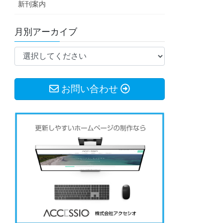
新刊案内
月別アーカイブ
お問い合わせ