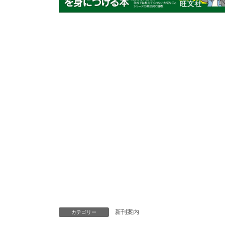
新刊案内
カテゴリー