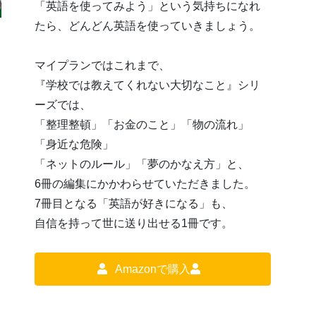
「英語を使ってみよう」という気持ちになれ
たら、どんどん英語を使っていきましょう。
マイプランではこれまで、
『学校では教えてくれない大切なこと』シリ
ーズでは、
「整理整頓」「お金のこと」「物の流れ」
「身近な危険」
「ネットのルール」「夢のかなえ方」と、
6冊の編集にかかわらせていただきました。
7冊目となる「英語が好きになる」も、
自信を持って世に送り出せる1冊です。
Amazonで購入