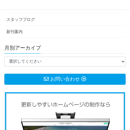
お知らせ
スタッフブログ
新刊案内
月別アーカイブ
お問い合わせ