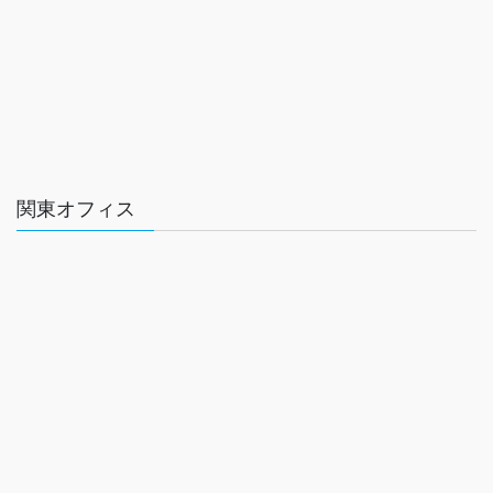
関東オフィス