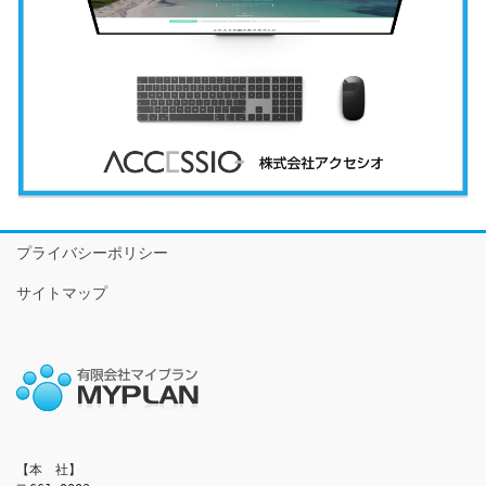
プライバシーポリシー
サイトマップ
【本　社】
