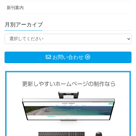
新刊案内
月別アーカイブ
お問い合わせ