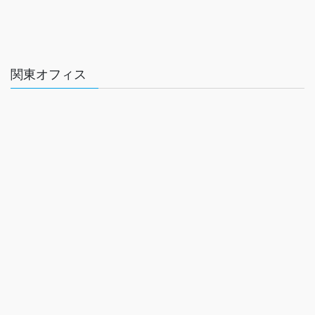
関東オフィス