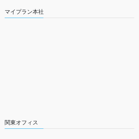
マイプラン本社
関東オフィス