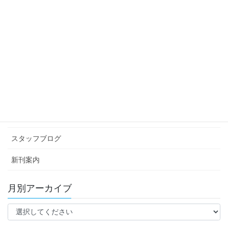
スタッフブログ
次の記事
ベストバイ
2025年12月29日
カテゴリー アーカイブ
イベント情報
お知らせ
スタッフブログ
新刊案内
月別アーカイブ