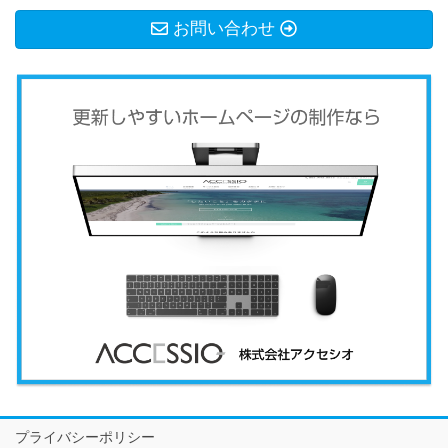
お問い合わせ
プライバシーポリシー