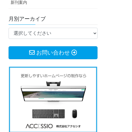
新刊案内
月別アーカイブ
お問い合わせ