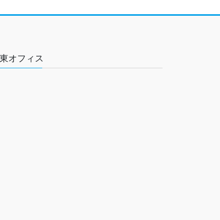
東オフィス