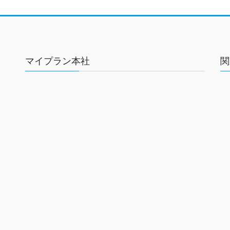
マイプラン本社
関