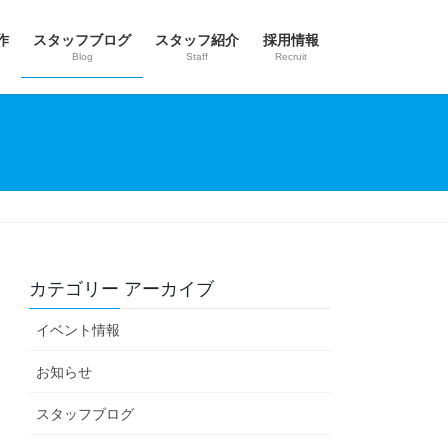
作
スタッフブログ
スタッフ紹介
採用情報
Blog
Staff
Recruit
カテゴリー アーカイブ
イベント情報
お知らせ
スタッフブログ