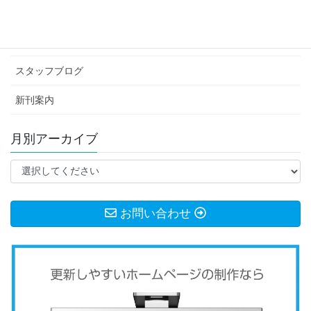
イベント情報
お知らせ
スタッフブログ
新刊案内
月別アーカイブ
お問い合わせ