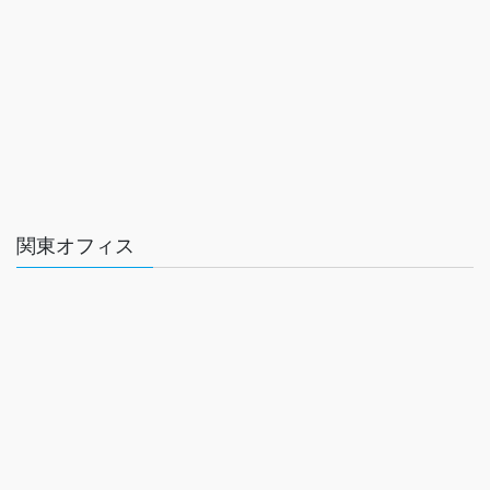
関東オフィス