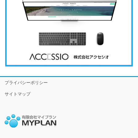
プライバシーポリシー
サイトマップ