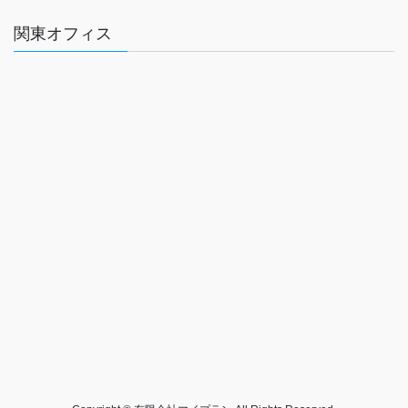
関東オフィス