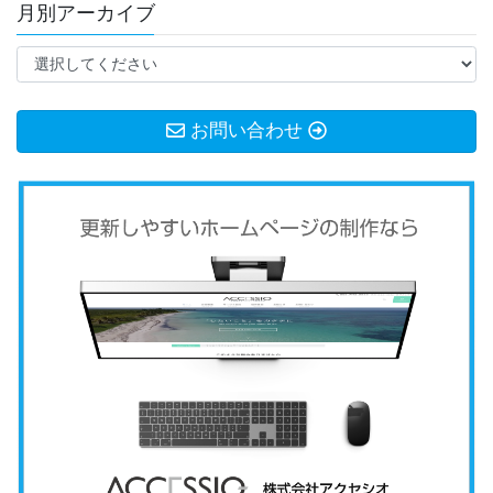
月別アーカイブ
お問い合わせ