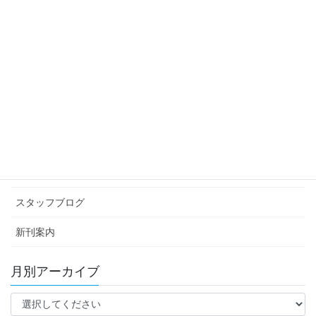
スタッフブログ
次の記事
ネコタン
2010年9月24日
カテゴリー アーカイブ
イベント情報
お知らせ
スタッフブログ
新刊案内
月別アーカイブ