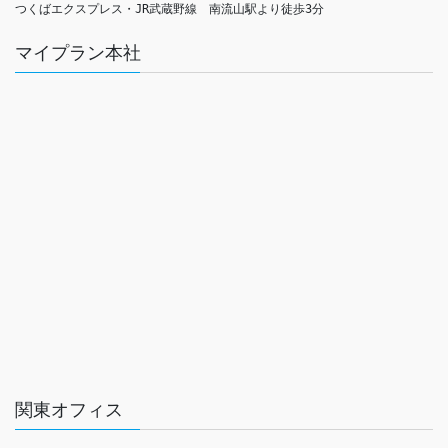
つくばエクスプレス・JR武蔵野線　南流山駅より徒歩3分
マイプラン本社
関東オフィス