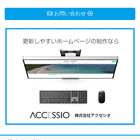
お問い合わせ