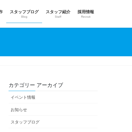
作
スタッフブログ
スタッフ紹介
採用情報
Blog
Staff
Recruit
カテゴリー アーカイブ
イベント情報
お知らせ
スタッフブログ