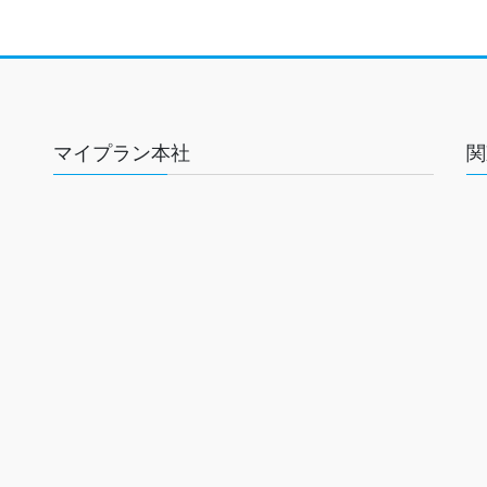
マイプラン本社
関