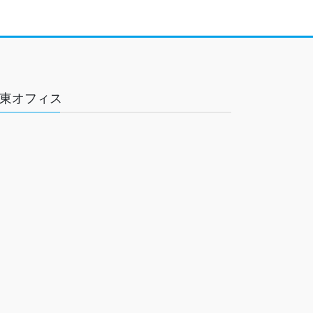
東オフィス