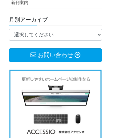
新刊案内
月別アーカイブ
お問い合わせ