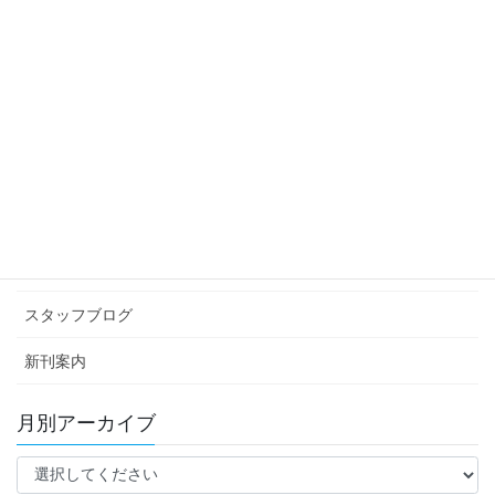
スタッフブログ
次の記事
ゾッとした話
2011年10月3日
カテゴリー アーカイブ
イベント情報
お知らせ
スタッフブログ
新刊案内
月別アーカイブ