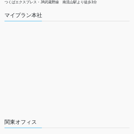
つくばエクスプレス・JR武蔵野線　南流山駅より徒歩3分
マイプラン本社
関東オフィス