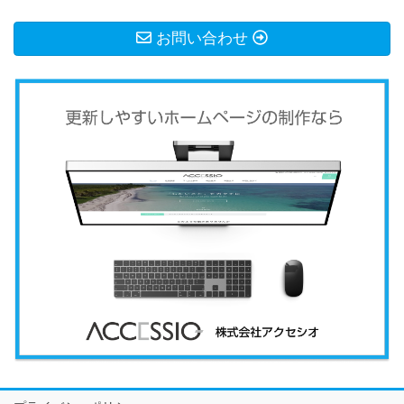
お問い合わせ