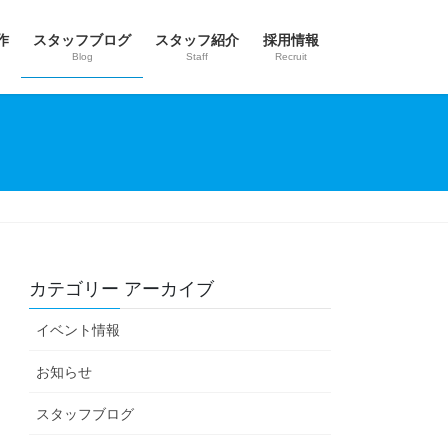
作
スタッフブログ
スタッフ紹介
採用情報
Blog
Staff
Recruit
カテゴリー アーカイブ
イベント情報
お知らせ
スタッフブログ