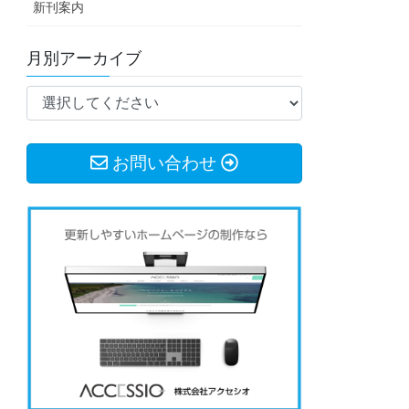
新刊案内
月別アーカイブ
お問い合わせ