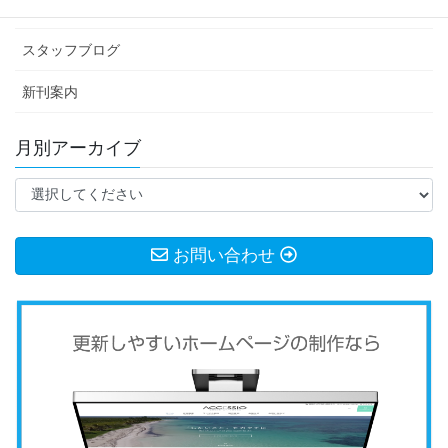
お知らせ
スタッフブログ
新刊案内
月別アーカイブ
お問い合わせ