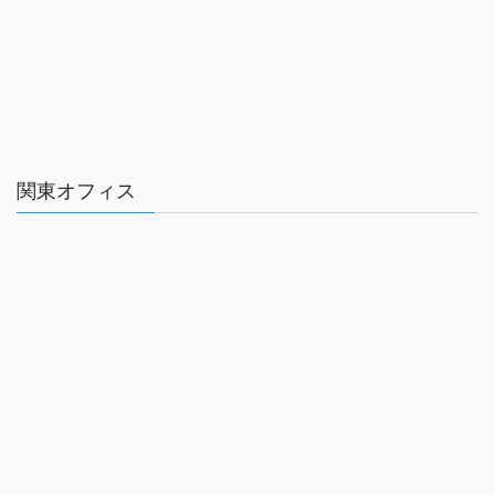
関東オフィス