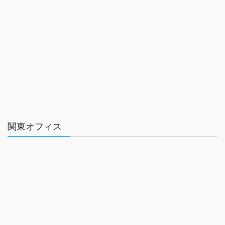
関東オフィス