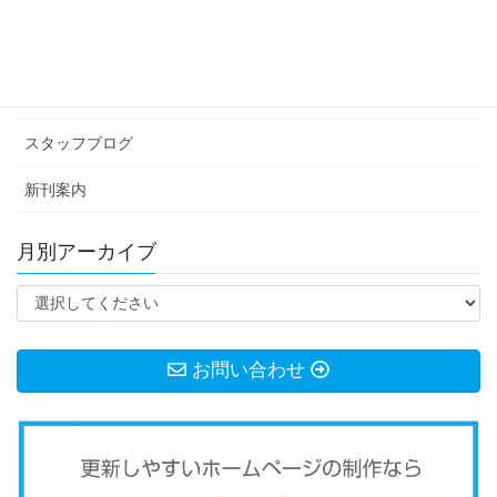
カテゴリー アーカイブ
イベント情報
お知らせ
スタッフブログ
新刊案内
月別アーカイブ
お問い合わせ