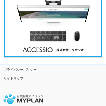
プライバシーポリシー
サイトマップ