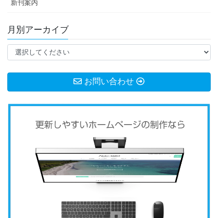
新刊案内
月別アーカイブ
お問い合わせ