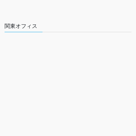
関東オフィス