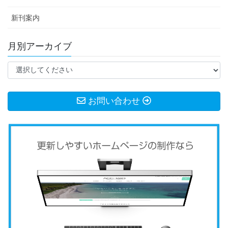
新刊案内
月別アーカイブ
お問い合わせ