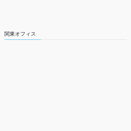
関東オフィス