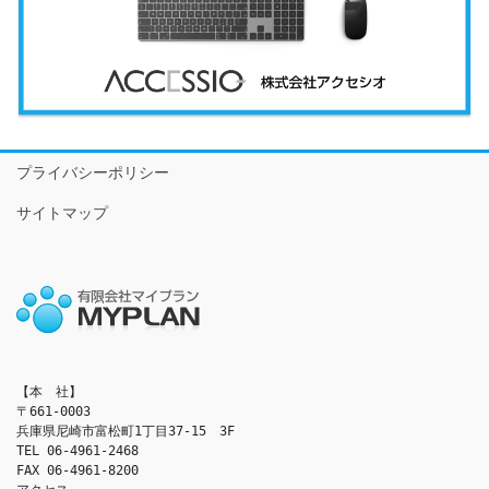
プライバシーポリシー
サイトマップ
【本　社】

〒661-0003

兵庫県尼崎市富松町1丁目37-15　3F

TEL 06-4961-2468

FAX 06-4961-8200
