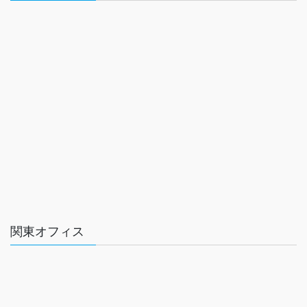
関東オフィス