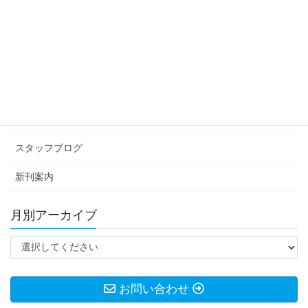
次は何だろう…
2020年10月18日
カテゴリー アーカイブ
イベント情報
お知らせ
スタッフブログ
新刊案内
月別アーカイブ
お問い合わせ