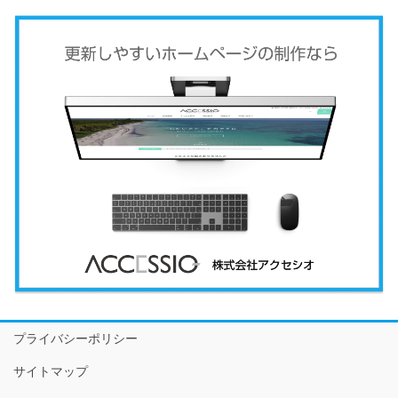
プライバシーポリシー
サイトマップ