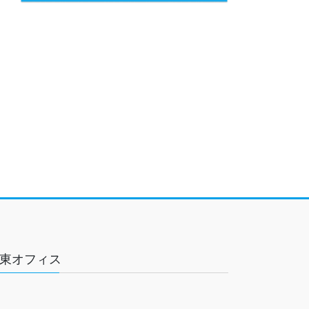
東オフィス