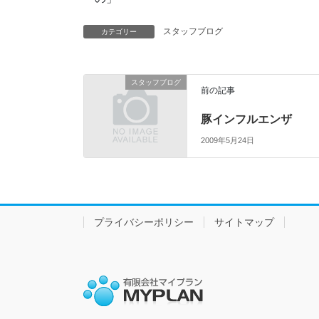
スタッフブログ
カテゴリー
スタッフブログ
前の記事
豚インフルエンザ
2009年5月24日
プライバシーポリシー
サイトマップ