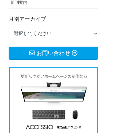
新刊案内
月別アーカイブ
お問い合わせ