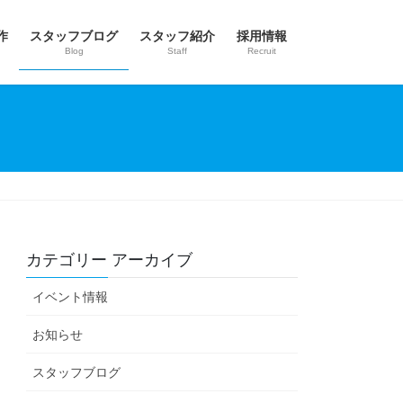
作
スタッフブログ
スタッフ紹介
採用情報
Blog
Staff
Recruit
カテゴリー アーカイブ
イベント情報
お知らせ
スタッフブログ