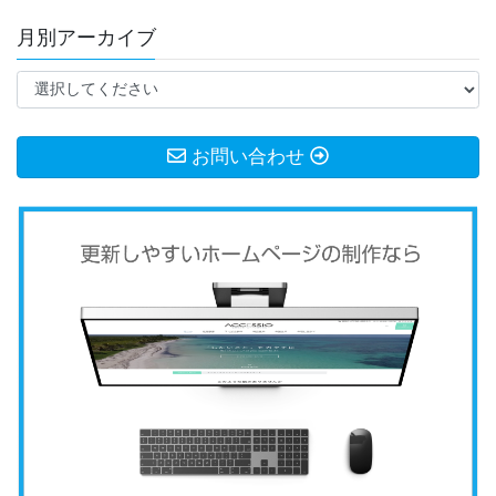
月別アーカイブ
お問い合わせ