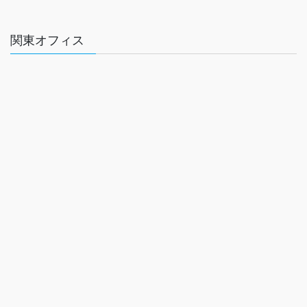
関東オフィス