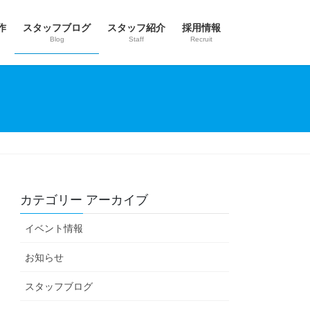
作
スタッフブログ
スタッフ紹介
採用情報
Blog
Staff
Recruit
カテゴリー アーカイブ
イベント情報
お知らせ
スタッフブログ