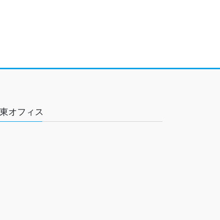
東オフィス