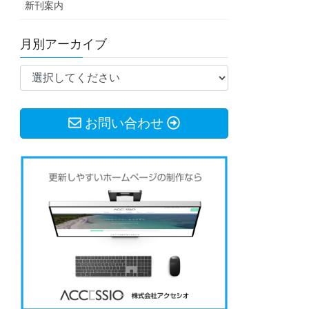
新刊案内
月別アーカイブ
お問い合わせ