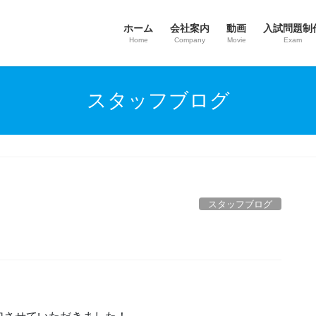
ホーム
会社案内
動画
入試問題制
Home
Company
Movie
Exam
スタッフブログ
スタッフブログ