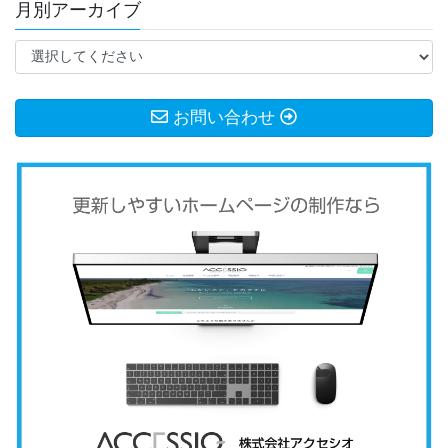
月別アーカイブ
お問い合わせ