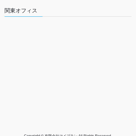
関東オフィス