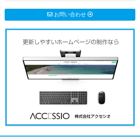
お問い合わせ