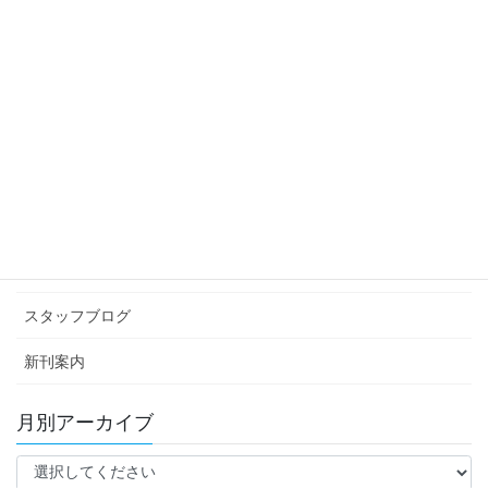
スタッフブログ
次の記事
産卵期
2010年7月15日
カテゴリー アーカイブ
イベント情報
お知らせ
スタッフブログ
新刊案内
月別アーカイブ