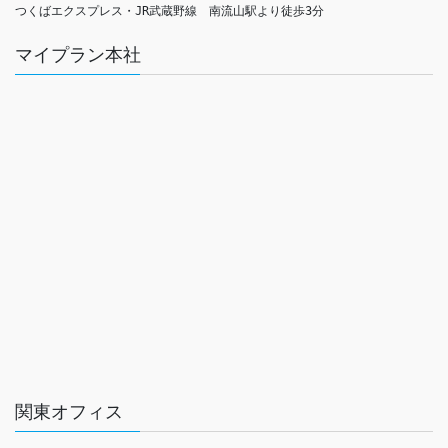
つくばエクスプレス・JR武蔵野線　南流山駅より徒歩3分
マイプラン本社
関東オフィス